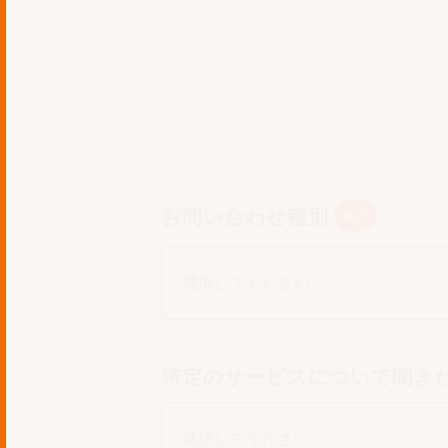
お問い合わせ種別
特定のサービスについて聞き