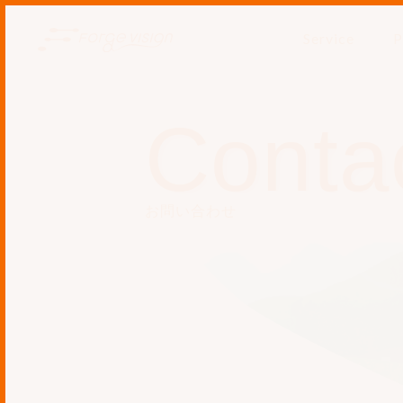
Service
P
Conta
お問い合わせ