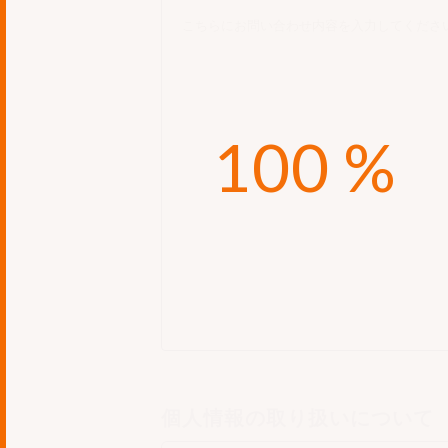
個人情報の取り扱いについて