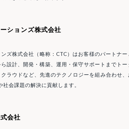
ューションズ株式会社
ンズ株式会社（略称：CTC）はお客様のパートナー
ら設計、開発・構築、運用・保守サポートまでトー
、クラウドなど、先進のテクノロジーを組み合わせ、
や社会課題の解決に貢献します。
株式会社