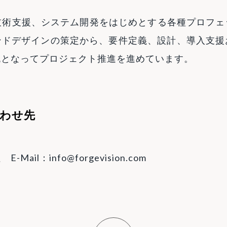
WS技術支援、システム開発をはじめとする各種プロフ
ンドデザインの策定から、要件定義、設計、導入支援
丸となってプロジェクト推進を進めています。
合わせ先
il：info@forgevision.com