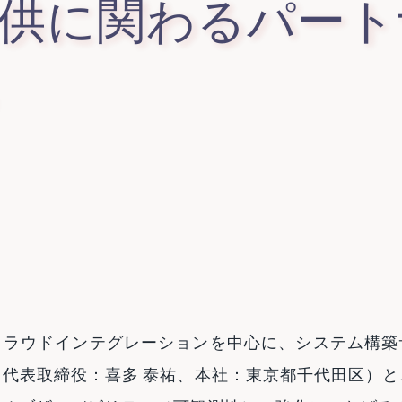
供に関わるパート
クラウドインテグレーションを中心に、システム構築
代表取締役：喜多 泰祐、本社：東京都千代田区）