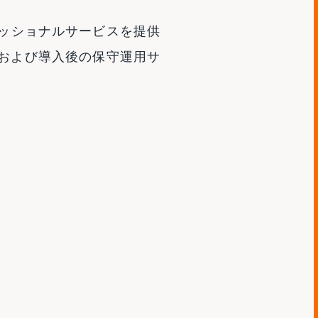
ェッショナルサービスを提供
および導入後の保守運用サ