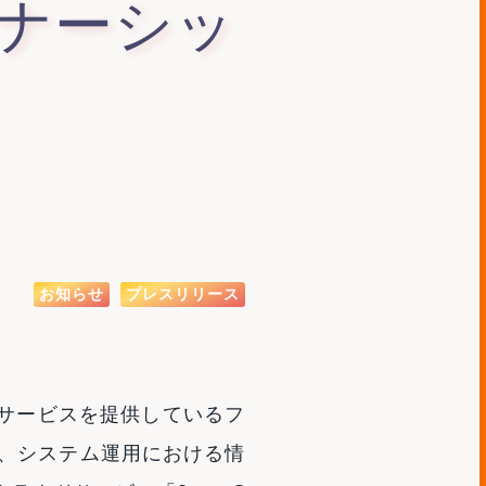
ナーシッ
お知らせ
プレスリリース
サービスを提供しているフ
と、システム運用における情