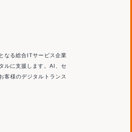
となる総合ITサービス企業
タルに支援します。AI、セ
お客様のデジタルトランス