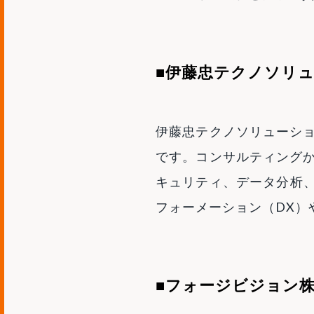
■伊藤忠テクノソリ
伊藤忠テクノソリューショ
です。コンサルティングか
キュリティ、データ分析
フォーメーション（DX）
■フォージビジョン