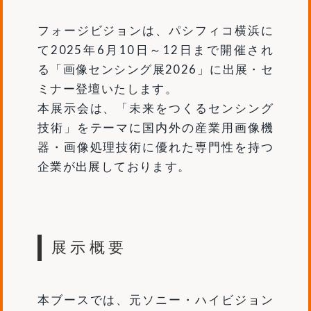
フォージビジョンは、パシフィコ横浜に
て2025年6月10日～12日まで開催され
る「画像センシング展2026」に出展・セ
ミナー登壇いたします。
本展示会は、「未来をつくるセンシング
技術」をテーマに国内外の産業用画像機
器・画像処理技術に優れた専門性を持つ
企業が出展しております。
展示概要
本ブースでは、元ソニー・ハイビジョン