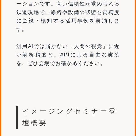
ーションです。高い信頼性が求められる
鉄道現場で、線路や設備の状態を高精度
に監視・検知する活用事例を実演しま
す。
汎用AIでは届かない「人間の視覚」に近
い解析精度と、APIによる自由な実装
を、ぜひ会場でお確かめください。
イメージングセミナー登
壇概要