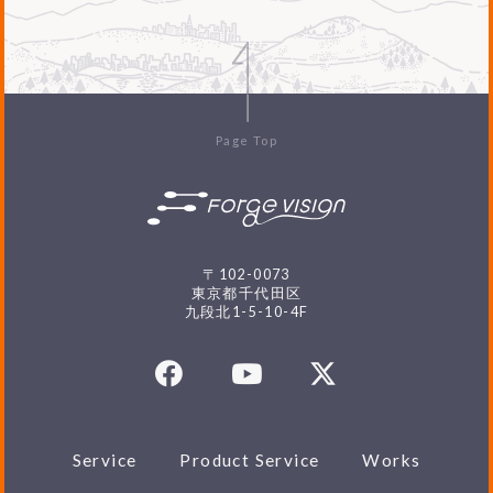
Page Top
〒102-0073
東京都千代田区
九段北1-5-10-4F
Service
Product Service
Works