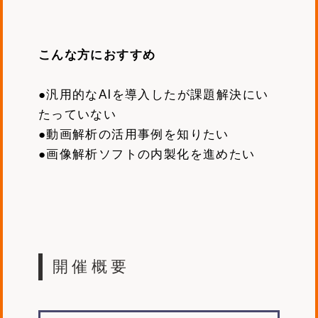
こんな方におすすめ
●汎用的なAIを導入したが課題解決にい
たっていない
●動画解析の活用事例を知りたい
●画像解析ソフトの内製化を進めたい
開催概要