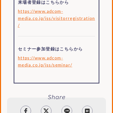
来場者登録はこちらから
https://www.adcom-
media.co.jp/iss/visitorregistration
/
セミナー参加登録はこちらから
https://www.adcom-
media.co.jp/iss/seminar/
facebook
tweet
LINE
はてブ