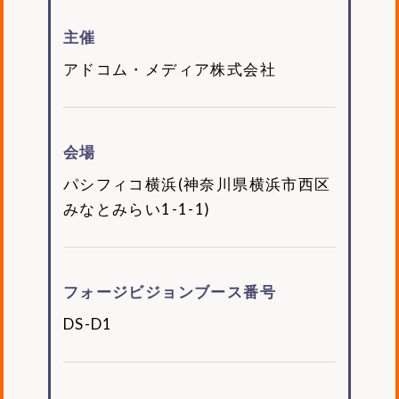
主催
アドコム・メディア株式会社
会場
パシフィコ横浜(神奈川県横浜市西区
みなとみらい1-1-1)
フォージビジョンブース番号
DS-D1