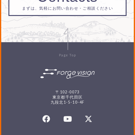
まずは、気軽にお問い合わせ・ご相談ください
Page Top
〒102-0073
東京都千代田区
九段北1-5-10-4F