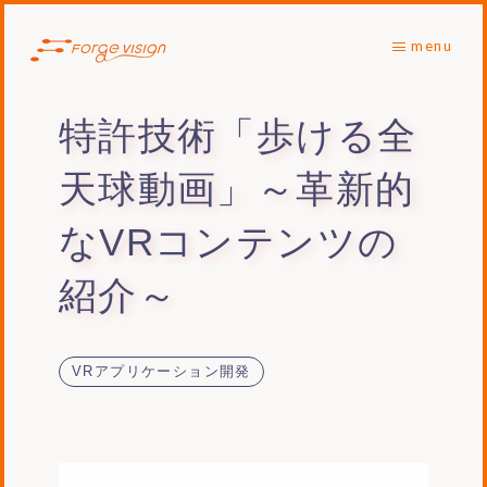
menu
特許技術「歩ける全
天球動画」～革新的
なVRコンテンツの
紹介～
VRアプリケーション開発