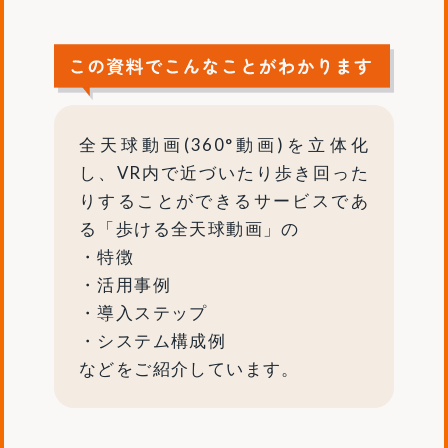
全天球動画(360°動画)を立体化
し、VR内で近づいたり歩き回った
りすることができるサービスであ
る「歩ける全天球動画」の
・特徴
・活用事例
・導入ステップ
・システム構成例
などをご紹介しています。