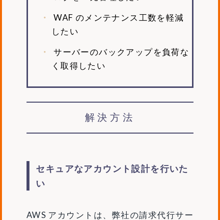
WAF のメンテナンス工数を軽減
したい
サーバーのバックアップを負荷な
く取得したい
解決方法
セキュアなアカウント設計を行いた
い
AWS アカウントは、弊社の請求代行サー