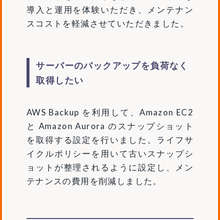
導入と運用を体験いただき、メンテナン
スコストを軽減させていただきました。
サーバーのバックアップを負荷なく
取得したい
AWS Backup を利用して、Amazon EC2
と Amazon Aurora のスナップショット
を取得する設定を行いました。ライフサ
イクルポリシーを用いて古いスナップシ
ョットが整理されるように設定し、メン
テナンスの費用を削減しました。