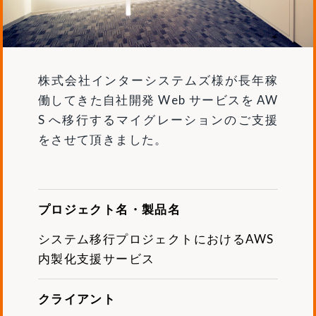
株式会社インターシステムズ様が長年稼
働してきた自社開発 Web サービスを AW
S へ移行するマイグレーションのご支援
をさせて頂きました。
プロジェクト名・製品名
システム移行プロジェクトにおけるAWS
内製化支援サービス
クライアント