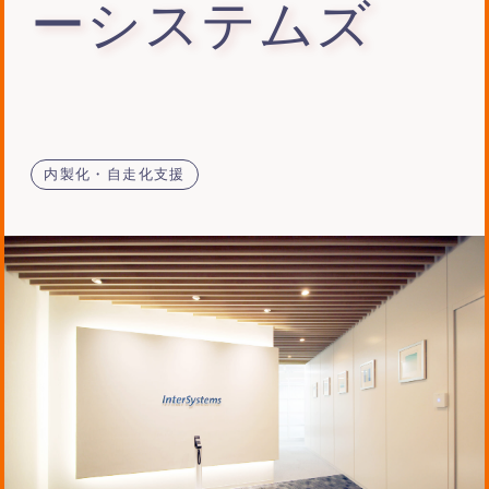
ーシステムズ
内製化・自走化支援