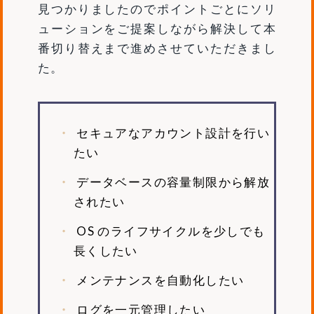
見つかりましたのでポイントごとにソリ
ューションをご提案しながら解決して本
番切り替えまで進めさせていただきまし
た。
セキュアなアカウント設計を行い
たい
データベースの容量制限から解放
されたい
OS のライフサイクルを少しでも
長くしたい
メンテナンスを自動化したい
ログを一元管理したい