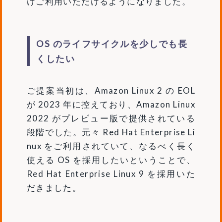
けご利用いただけるようになりました。
OS のライフサイクルを少しでも長
くしたい
ご提案当初は、Amazon Linux 2 の EOL
が 2023 年に控えており、Amazon Linux
2022 がプレビュー版で提供されている
段階でした。元々 Red Hat Enterprise Li
nux をご利用されていて、なるべく長く
使える OS を採用したいということで、
Red Hat Enterprise Linux 9 を採用いた
だきました。