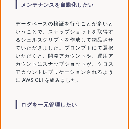
メンテナンスを自動化したい
データベースの検証を行うことが多いと
いうことで、スナップショットを取得す
るシェルスクリプトを作成して納品させ
ていただきました。プロンプトにて選択
いただくと、開発アカウントや、運用ア
カウントにスナップショットが、クロス
アカウントレプリケーションされるよう
に AWS CLI を組みました。
ログを一元管理したい