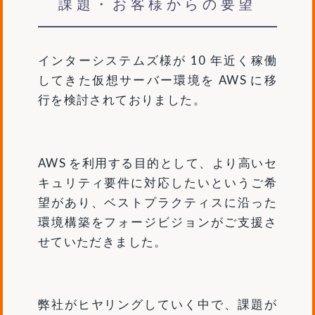
課題・お客様からの要望
インターシステムズ様が 10 年近く稼働
してきた仮想サーバー環境を AWS に移
行を検討されておりました。
AWS を利用する目的として、より高いセ
キュリティ要件に対応したいというご希
望があり、ベストプラクティスに沿った
環境構築をフォージビジョンがご支援さ
せていただきました。
弊社がヒヤリングしていく中で、課題が