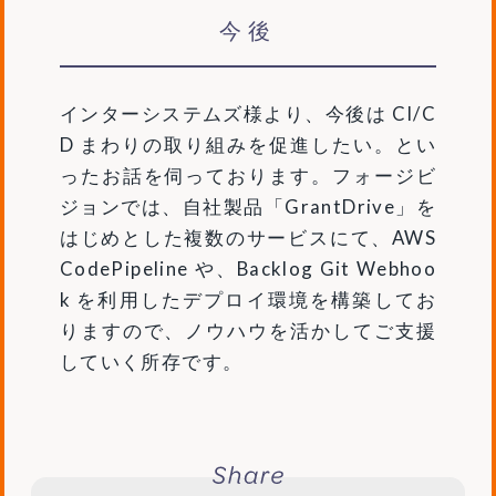
今後
インターシステムズ様より、今後は CI/C
D まわりの取り組みを促進したい。とい
ったお話を伺っております。フォージビ
ジョンでは、自社製品「GrantDrive」を
はじめとした複数のサービスにて、AWS
CodePipeline や、Backlog Git Webhoo
k を利用したデプロイ環境を構築してお
りますので、ノウハウを活かしてご支援
していく所存です。