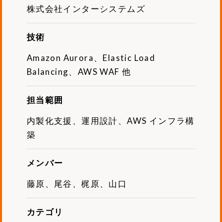
株式会社インターシステムズ
技術
Amazon Aurora、Elastic Load
Balancing、AWS WAF 他
担当範囲
内製化支援、運用設計、AWS インフラ構
築
メンバー
藤原、尾谷、梶原、山口
カテゴリ