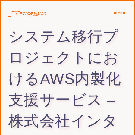
menu
システム移行プ
ロジェクトにお
けるAWS内製化
支援サービス –
株式会社インタ