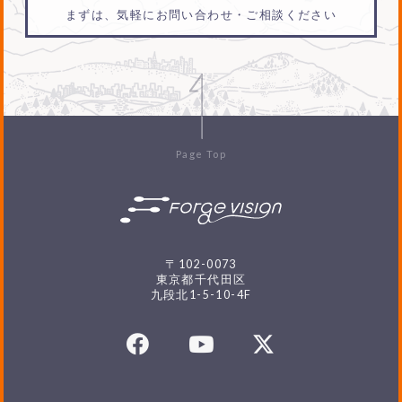
まずは、気軽にお問い合わせ・ご相談ください
Page Top
〒102-0073
東京都千代田区
九段北1-5-10-4F