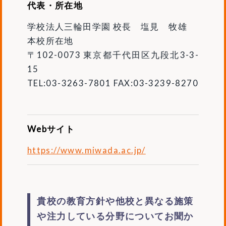
代表・所在地
学校法人三輪田学園 校長 塩見 牧雄
本校所在地
〒102-0073 東京都千代田区九段北3-3-
15
TEL:03-3263-7801 FAX:03-3239-8270
Webサイト
https://www.miwada.ac.jp/
貴校の教育方針や他校と異なる施策
や注力している分野についてお聞か