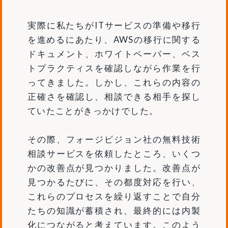
実際に私たちがITサービスの準備や移行
を進めるにあたり、AWSの移行に関する
ドキュメント、ホワイトペーパー、ベス
トプラクティスを確認しながら作業を行
ってきました。しかし、これらの内容の
正確さを確認し、相談できる相手を探し
ていたことがきっかけでした。
その際、フォージビジョン社の無料技術
相談サービスを依頼したところ、いくつ
かの改善点が見つかりました。改善点が
見つかるたびに、その都度対応を行い、
これらのプロセスを繰り返すことで自分
たちの知識が蓄積され、最終的には内製
化につながると考えています。このよう