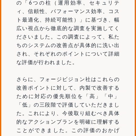
の「6つの柱（運用効率、セキュリテ
ィ、信頼性、パフォーマンス効率、コス
ト最適化、持続可能性）」に基づき、幅
広い視点から徹底的な調査を実施してく
ださいました。この調査によって、私た
ちのシステムの改善点が具体的に洗い出
され、それぞれのポイントについて詳細
な評価が行われました。
さらに、フォージビジョン社はこれらの
改善ポイントに対して、内製で改善する
ために対応の優先順位を「高」「中」
「低」の三段階で評価していただきまし
た。これにより、今後取り組むべき具体
的なアクションプランを明確に理解する
ことができました。この評価のおかげ