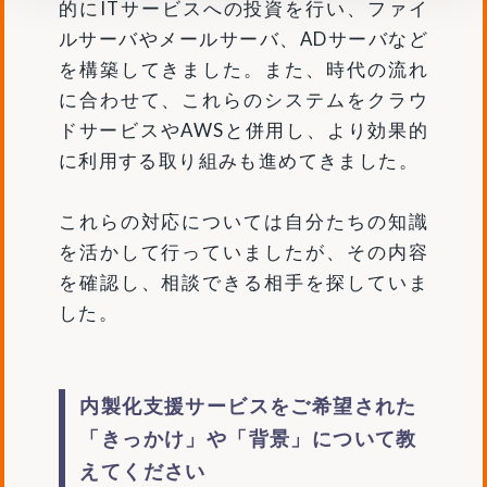
的にITサービスへの投資を行い、ファイ
ルサーバやメールサーバ、ADサーバなど
を構築してきました。また、時代の流れ
に合わせて、これらのシステムをクラウ
ドサービスやAWSと併用し、より効果的
に利用する取り組みも進めてきました。
これらの対応については自分たちの知識
を活かして行っていましたが、その内容
を確認し、相談できる相手を探していま
した。
内製化支援サービスをご希望された
「きっかけ」や「背景」について教
えてください