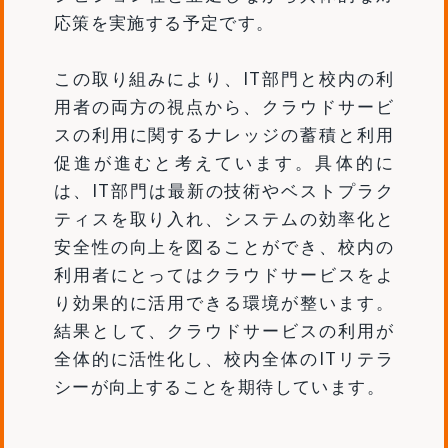
応策を実施する予定です。
この取り組みにより、IT部門と校内の利
用者の両方の視点から、クラウドサービ
スの利用に関するナレッジの蓄積と利用
促進が進むと考えています。具体的に
は、IT部門は最新の技術やベストプラク
ティスを取り入れ、システムの効率化と
安全性の向上を図ることができ、校内の
利用者にとってはクラウドサービスをよ
り効果的に活用できる環境が整います。
結果として、クラウドサービスの利用が
全体的に活性化し、校内全体のITリテラ
シーが向上することを期待しています。