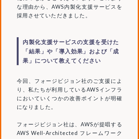
な理由から、AWS内製化支援サービスを
採用させていただきました。
内製化支援サービスの支援を受けた
「結果」や「導入効果」および「成
果」について教えてください
今回、フォージビジョン社のご支援によ
り、私たちが利用しているAWSインフラ
においていくつかの改善ポイントが明確
になりました。
フォージビジョン社は、AWSが提唱する
AWS Well-Architected フレームワーク