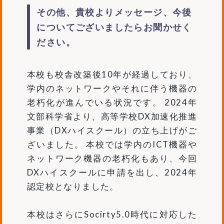
その他、貴校よりメッセージ、今後
についてございましたらお聞かせく
ださい。
本校も校舎改築後10年が経過しており、
学内のネットワークやそれに伴う機器の
老朽化が進んでいる状況です。 2024年
文部科学省より、高等学校DX加速化推進
事業（DXハイスクール）の立ち上げがご
ざいました。 本校では学内のICT機器や
ネットワーク機器の老朽化もあり、今回
DXハイスクールに申請を出し、2024年
認定校となりました。
本校はさらにSocirty5.0時代に対応した