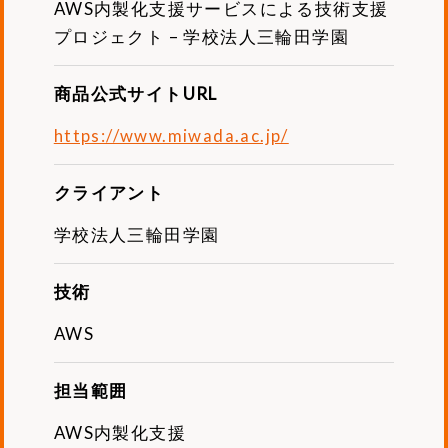
AWS内製化支援サービスによる技術支援
プロジェクト – 学校法人三輪田学園
商品公式サイトURL
https://www.miwada.ac.jp/
クライアント
学校法人三輪田学園
技術
AWS
担当範囲
AWS内製化支援