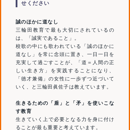
せください
誠のほかに道なし
三輪田教育で最も大切にされているの
は、「誠実であること」。
校歌の中にも歌われている「誠のほかに
道なし」を常に念頭に置き、一日一日を
充実して過ごすことが、「道＝人間の正
しい生き方」を実践することになり、
「徳才兼備」の女性に一歩ずつ近づいて
いく、と三輪田眞佐子は教えています。
生きるための「盾」と「矛」を使いこな
す教育
生きていく上で必要となる力を身に付け
ることが最も重要と考えています。