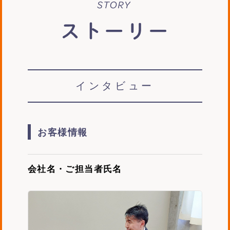
story
インタビュー
お客様情報
会社名・ご担当者氏名