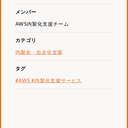
メンバー
AWS内製化支援チーム
カテゴリ
内製化・自走化支援
タグ
#AWS
#内製化支援サービス