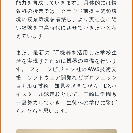
能力を育成していきます。 具体的には情
報科の授業では、クラウド前提＋閉鎖環
境の授業環境を構築し、より実社会に近
い経験を中高時代にさせていきたいと考
えています。
また、最新のICT機器を活用した学校生
活を実現するために機器の整備を行いま
す。 フォージビジョン社のAWS技術支
援、ソフトウェア開発などプロフェッシ
ョナルな技術、知見を頂きながら、DXハ
イスクール認定校として、三輪田学園も
一層努力していき、生徒への学びに繋げ
られたらと思います。