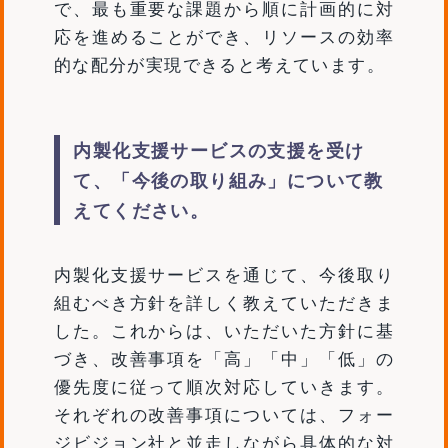
で、最も重要な課題から順に計画的に対
応を進めることができ、リソースの効率
的な配分が実現できると考えています。
内製化支援サービスの支援を受け
て、「今後の取り組み」について教
えてください。
内製化支援サービスを通じて、今後取り
組むべき方針を詳しく教えていただきま
した。これからは、いただいた方針に基
づき、改善事項を「高」「中」「低」の
優先度に従って順次対応していきます。
それぞれの改善事項については、フォー
ジビジョン社と並走しながら具体的な対