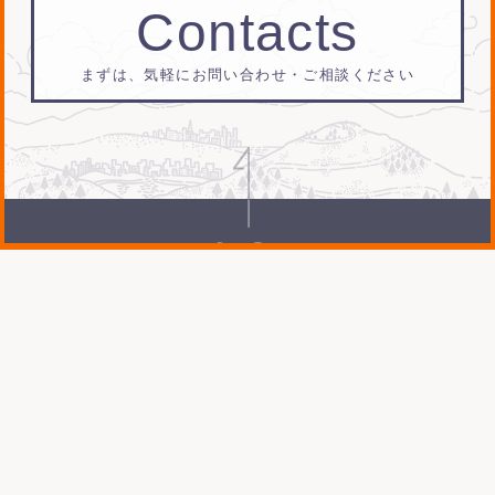
Contacts
まずは、気軽にお問い合わせ・ご相談ください
Page Top
〒102-0073
東京都千代田区
九段北1-5-10-4F