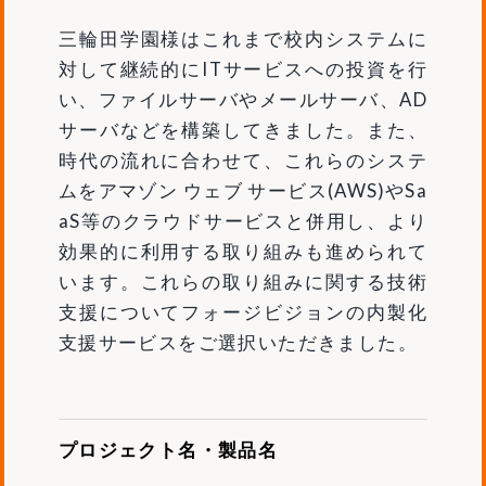
三輪田学園様はこれまで校内システムに
対して継続的にITサービスへの投資を行
い、ファイルサーバやメールサーバ、AD
サーバなどを構築してきました。また、
時代の流れに合わせて、これらのシステ
ムをアマゾン ウェブ サービス(AWS)やSa
aS等のクラウドサービスと併用し、より
効果的に利用する取り組みも進められて
います。これらの取り組みに関する技術
支援についてフォージビジョンの内製化
支援サービスをご選択いただきました。
プロジェクト名・製品名