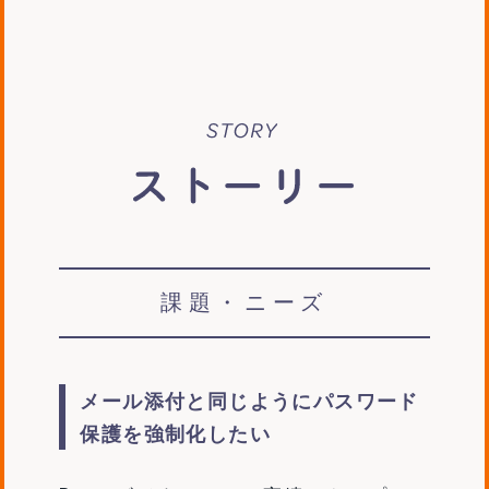
story
課題・ニーズ
メール添付と同じようにパスワード
保護を強制化したい