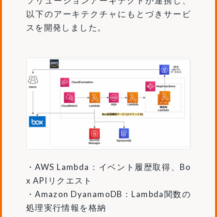
ソリューションアーキテクトが連携し、
以下のアーキテクチャにもとづきサービ
スを開発しました。
・AWS Lambda：イベント履歴取得、Bo
x APIリクエスト
・Amazon DyanamoDB：Lambda関数の
処理実行情報を格納