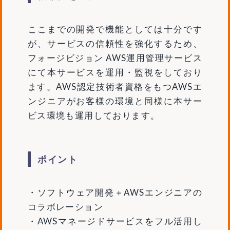
ここまでの開発で機能としては十分です
が、サービスの信頼性を強化するため、
フォージビジョン AWS運用管理サービス
にて本サービスを運用・監視をしており
ます。AWS認定技術者資格をもつAWSエ
ンジニアがお客様の環境と同様に本サー
ビス環境も運用しております。
ポイント
・ソフトウェア開発＋AWSエンジニアの
コラボレーション
・AWSマネージドサービスをフル活用し