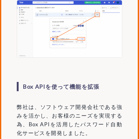
Box APIを使って機能を拡張
弊社は、ソフトウェア開発会社である強
みを活かし、お客様のニーズを実現する
為、Box APIを活用したパスワード自動
化サービスを開発しました。