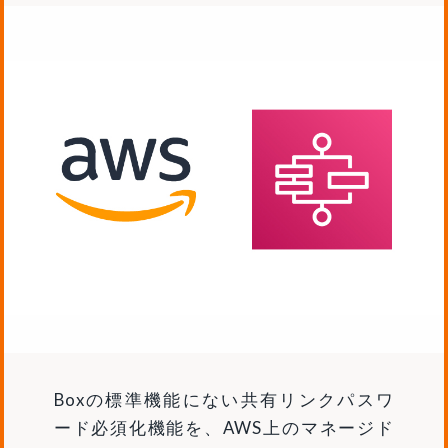
Boxの標準機能にない共有リンクパスワ
ード必須化機能を、AWS上のマネージド