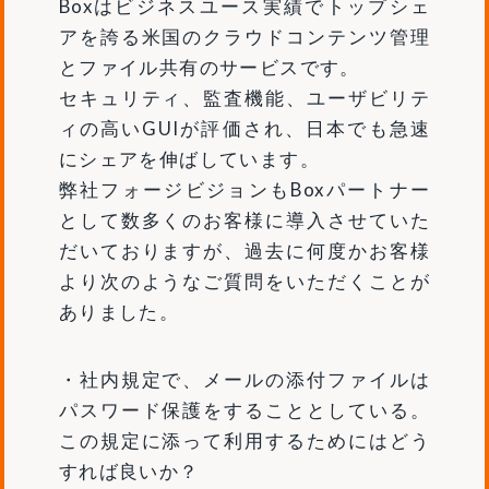
Boxはビジネスユース実績でトップシェ
アを誇る米国のクラウドコンテンツ管理
とファイル共有のサービスです。
セキュリティ、監査機能、ユーザビリテ
ィの高いGUIが評価され、日本でも急速
にシェアを伸ばしています。
弊社フォージビジョンもBoxパートナー
として数多くのお客様に導入させていた
だいておりますが、過去に何度かお客様
より次のようなご質問をいただくことが
ありました。
・社内規定で、メールの添付ファイルは
パスワード保護をすることとしている。
この規定に添って利用するためにはどう
すれば良いか？