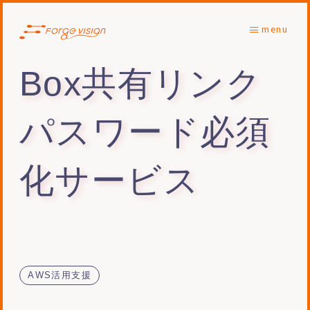
menu
Box共有リンク
パスワード必須
化サービス
AWS活用支援