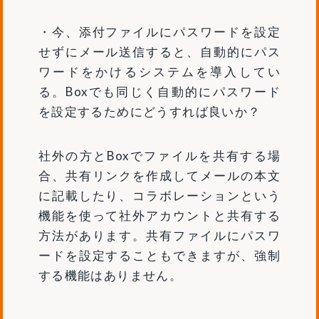
・今、添付ファイルにパスワードを設定
せずにメール送信すると、自動的にパス
ワードをかけるシステムを導入してい
る。Boxでも同じく自動的にパスワード
を設定するためにどうすれば良いか？
社外の方とBoxでファイルを共有する場
合、共有リンクを作成してメールの本文
に記載したり、コラボレーションという
機能を使って社外アカウントと共有する
方法があります。共有ファイルにパスワ
ードを設定することもできますが、強制
する機能はありません。