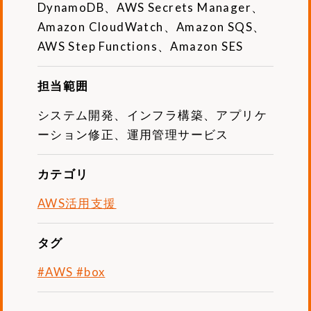
DynamoDB、AWS Secrets Manager、
Amazon CloudWatch、Amazon SQS、
AWS Step Functions、Amazon SES
担当範囲
システム開発、インフラ構築、アプリケ
ーション修正、運用管理サービス
カテゴリ
AWS活用支援
タグ
#AWS
#box