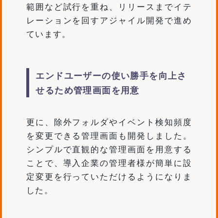
範囲など試行を重ね、リリースまでイテ
レーションを回すアジャイル開発で進め
ています。
エンドユーザーの使い勝手を向上さ
せるため管理画面を用意
更に、除外フォルダやイベント検知頻度
を変更できる管理画面も開発しました。
シンプルで直観的な管理画面を用意する
ことで、導入企業の管理者様が簡単に設
定変更を行っていただけるようになりま
した。