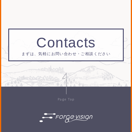
Contacts
まずは、気軽にお問い合わせ・ご相談ください
Page Top