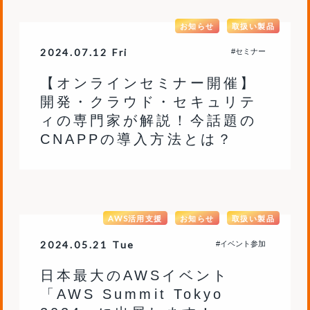
お知らせ
取扱い製品
2024.07.12 Fri
#セミナー
【オンラインセミナー開催】
開発・クラウド・セキュリテ
ィの専門家が解説！今話題の
CNAPPの導入方法とは？
AWS活用支援
お知らせ
取扱い製品
2024.05.21 Tue
#イベント参加
日本最大のAWSイベント
「AWS Summit Tokyo