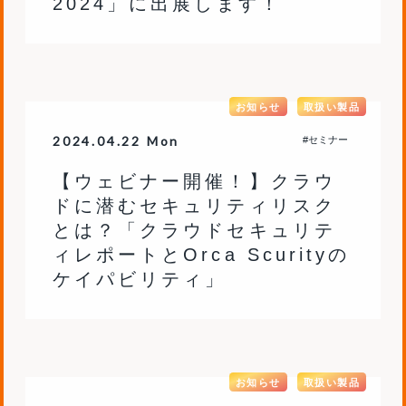
2024」に出展します！
お知らせ
取扱い製品
2024.04.22 Mon
#セミナー
【ウェビナー開催！】クラウ
ドに潜むセキュリティリスク
とは？「クラウドセキュリテ
ィレポートとOrca Scurityの
ケイパビリティ」
お知らせ
取扱い製品