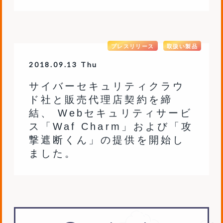
プレスリリース
取扱い製品
2018.09.13 Thu
サイバーセキュリティクラウ
ド社と販売代理店契約を締
結、 Webセキュリティサービ
ス「Waf Charm」および「攻
撃遮断くん」の提供を開始し
ました。