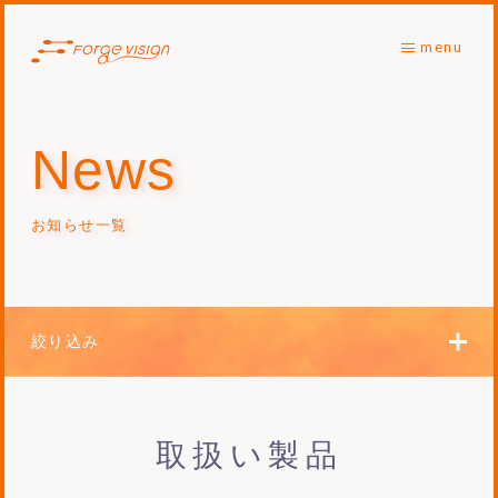
menu
News
お知らせ一覧
絞り込み
取扱い製品