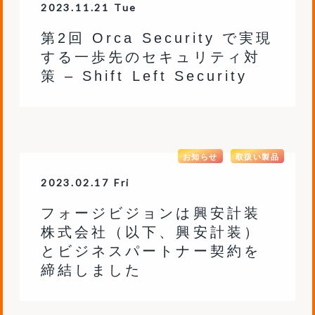
2023.11.21 Tue
第2回 Orca Security で実現
する一歩先のセキュリティ対
策 – Shift Left Security
お知らせ
取扱い製品
2023.02.17 Fri
フォージビジョンは興安計装
株式会社（以下、興安計装）
とビジネスパートナー契約を
締結しました