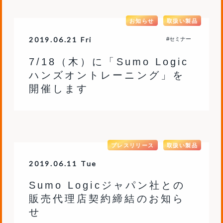
お知らせ
取扱い製品
2019.06.21 Fri
#セミナー
7/18（木）に「Sumo Logic
ハンズオントレーニング」を
開催します
プレスリリース
取扱い製品
2019.06.11 Tue
Sumo Logicジャパン社との
販売代理店契約締結のお知ら
せ