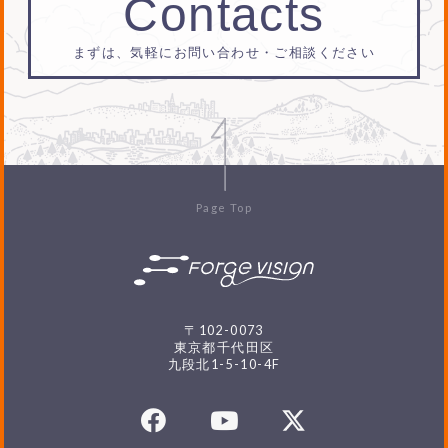
Contacts
まずは、気軽にお問い合わせ・ご相談ください
Page Top
〒102-0073
東京都千代田区
九段北1-5-10-4F