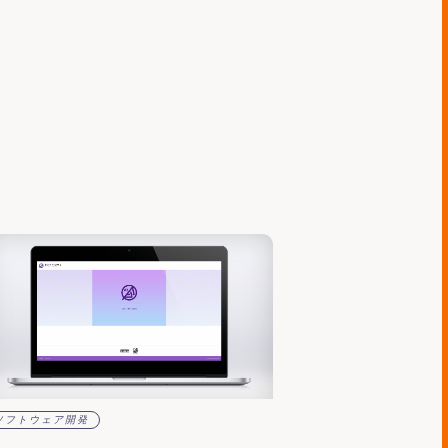
ソフトウェア開発