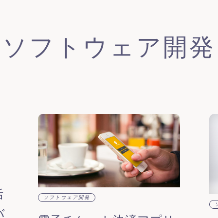
ソフトウェア開発
活
ソフトウェア開発
バ