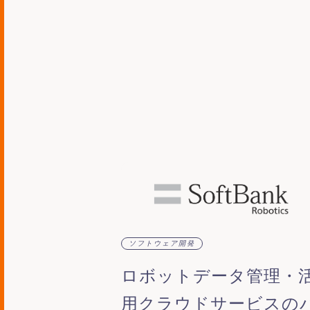
ソフトウェア開発
ロボットデータ管理・
用クラウドサービスの