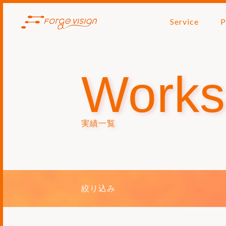
Service
P
Works
実績一覧
絞り込み