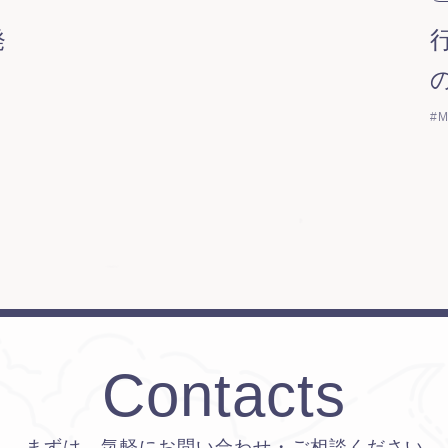
発
#M
Contacts
まずは、気軽にお問い合わせ・ご相談ください