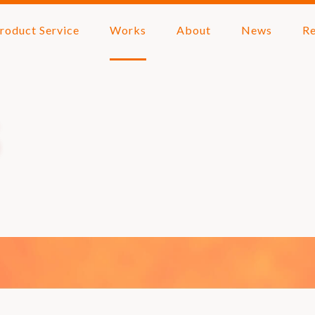
roduct Service
Works
About
News
Re