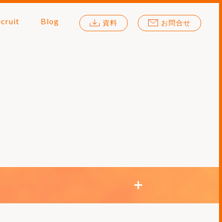
cruit
Blog
資料
お問合せ